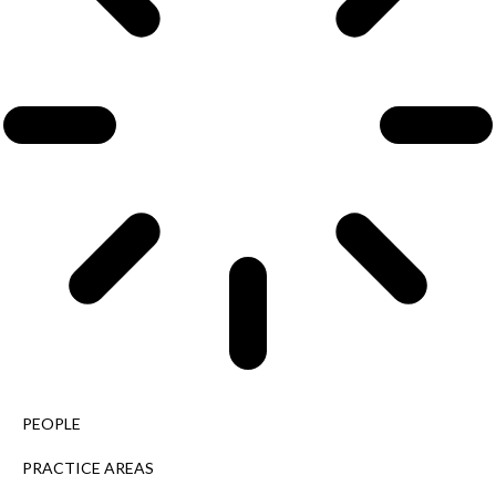
PEOPLE
PRACTICE AREAS